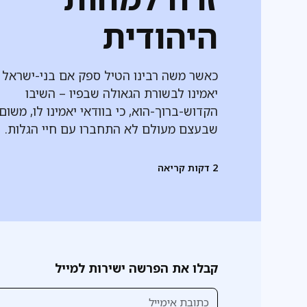
היהודית
כאשר משה רבינו הטיל ספק אם בני-ישראל
יאמינו לבשורת הגאולה שבפיו – השיבו
הקדוש-ברוך-הוא, כי בוודאי יאמינו לו, משום
שבעצם מעולם לא התחברו עם חיי הגלות.
2
דקות קריאה
קבלו את הפרשה ישירות למייל