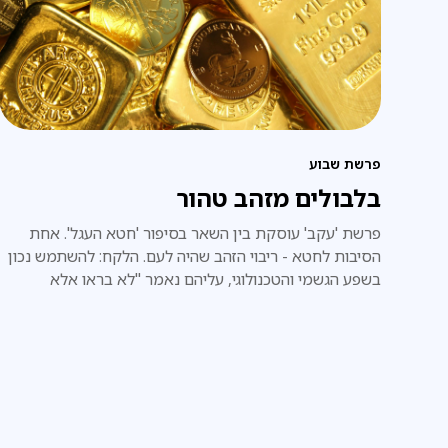
פרשת שבוע
בלבולים מזהב טהור
פרשת 'עקב' עוסקת בין השאר בסיפור 'חטא העגל'. אחת
הסיבות לחטא - ריבוי הזהב שהיה לעם. הלקח: להשתמש נכון
בשפע הגשמי והטכנולוגי, עליהם נאמר "לא בראו אלא
לכבודו".