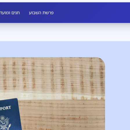
פרשת השבוע
חגים ומועד