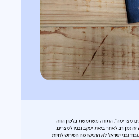
ים מצרימה". התורה משתמשת בלשון הווה
זה זמן רב לאחר ביאת יעקב ובניו למצרים.
בוד ובני ישראל לא הרגישו מה הפירוש לחיות