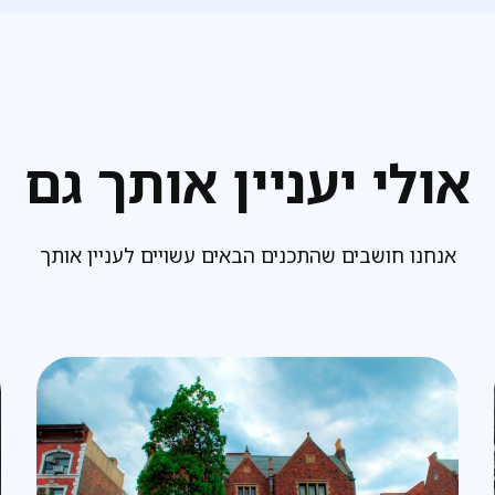
אולי יעניין אותך גם
אנחנו חושבים שהתכנים הבאים עשויים לעניין אותך