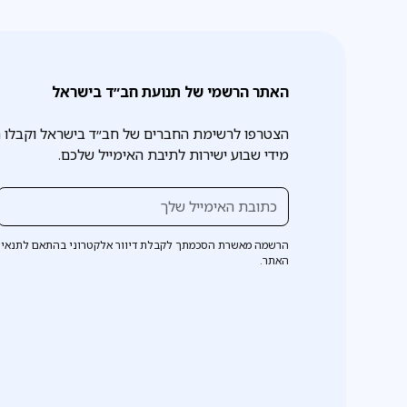
האתר הרשמי של תנועת חב״ד בישראל
הצטרפו לרשימת החברים של חב״ד בישראל וקבלו 
מידי שבוע ישירות לתיבת האימייל שלכם.
הרשמה מאשרת הסכמתך לקבלת דיוור אלקטרוני בהתאם לתנאי 
האתר.