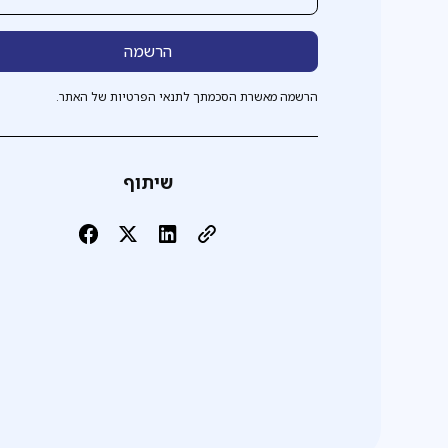
הרשמה מאשרת הסכמתך לתנאי הפרטיות של האתר.
שיתוף