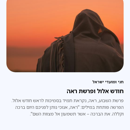
חגי ומועדי ישראל
חודש אלול ופרשת ראה
פרשת השבוע, ראה, נקראת תמיד בסמיכות לראש חודש אלול.
הפרשה פותחת במילים: "ראה, אנוכי נותן לפניכם היום ברכה
וקללה. את הברכה – אשר תשמעון אל מצוות השם".