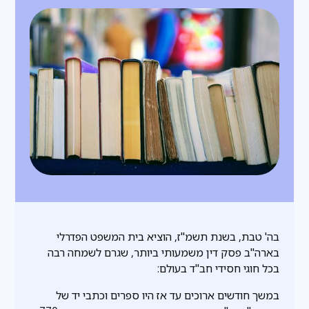
בה' טבת, בשנת תשמ"ז, הוציא בית המשפט הפדרלי
בארה"ב פסק דין משמעותי ביותר, שגרם לשמחה רבה
בכל חוגי חסידי חב"ד בעולם:
במשך חודשים ארוכים עד אז היו ספרים וכתבי יד של