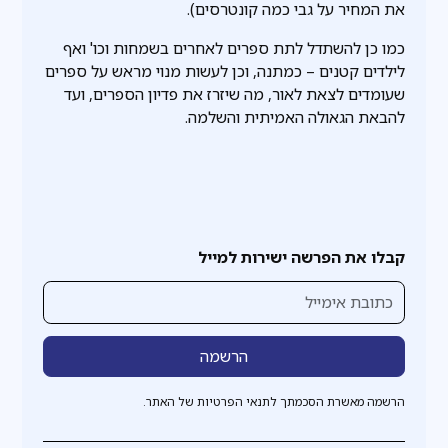
את המחיר על גבי כמה קונטרסים).
כמו כן להשתדל לתת ספרים לאחרים בשמחות וכו' ואף
לילדים קטנים – כמתנה, וכן לעשות מנוי מראש על ספרים
שעומדים לצאת לאור, מה שיזרז את פדיון הספרים, ועד
להבאת הגאולה האמיתית והשלמה.
קבלו את הפרשה ישירות למייל
הרשמה מאשרת הסכמתך לתנאי הפרטיות של האתר.