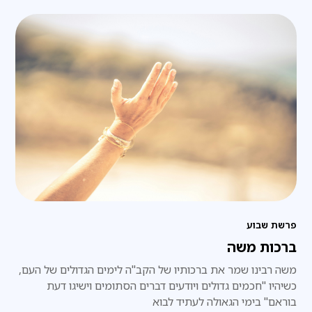
את מקורה.
פרשת שבוע
ברכות משה
משה רבינו שמר את ברכותיו של הקב"ה לימים הגדולים של העם,
כשיהיו "חכמים גדולים ויודעים דברים הסתומים וישיגו דעת
בוראם" בימי הגאולה לעתיד לבוא