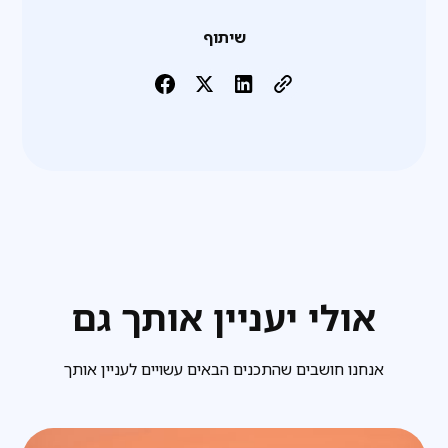
שיתוף
אולי יעניין אותך גם
אנחנו חושבים שהתכנים הבאים עשויים לעניין אותך