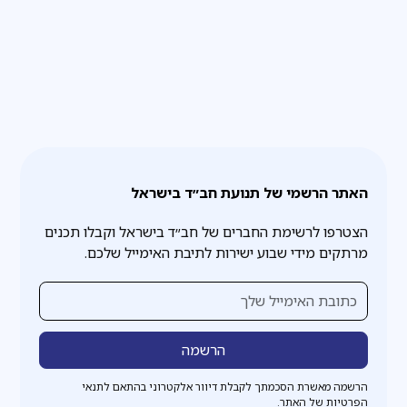
האתר הרשמי של תנועת חב״ד בישראל
הצטרפו לרשימת החברים של חב״ד בישראל וקבלו תכנים
מרתקים מידי שבוע ישירות לתיבת האימייל שלכם.
הרשמה מאשרת הסכמתך לקבלת דיוור אלקטרוני בהתאם לתנאי
הפרטיות של האתר.