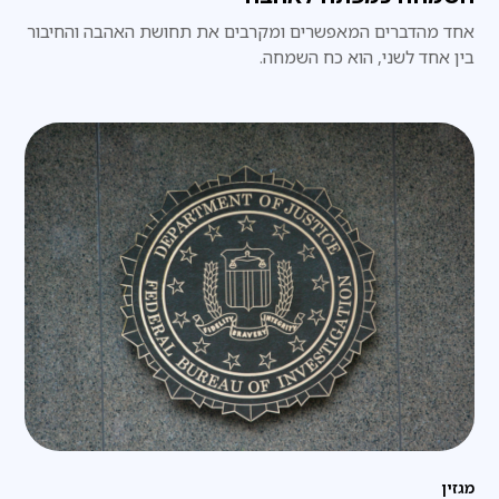
אחד מהדברים המאפשרים ומקרבים את תחושת האהבה והחיבור
בין אחד לשני, הוא כח השמחה.
מגזין