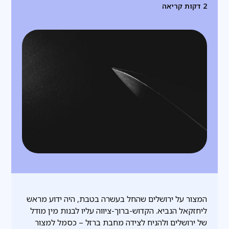
2
דקות קריאה
המצור על ירושלים שהחל בעשרה בטבת, היה ידוע מראש
ליחזקאל הנביא. הקדוש-ברוך-ציווה עליו לבנות מין מודל
של ירושלים ולהניח לצידה מחבת ברזל – כסמל למצור