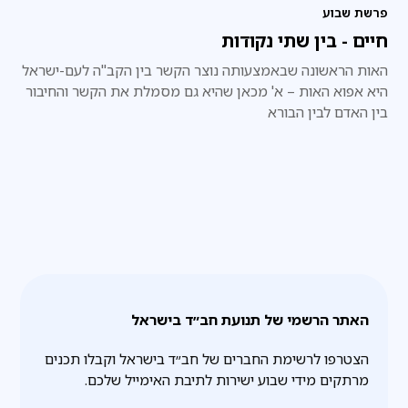
פרשת שבוע
חיים - בין שתי נקודות
האות הראשונה שבאמצעותה נוצר הקשר בין הקב"ה לעם-ישראל
היא אפוא האות – א' מכאן שהיא גם מסמלת את הקשר והחיבור
בין האדם לבין הבורא
האתר הרשמי של תנועת חב״ד בישראל
הצטרפו לרשימת החברים של חב״ד בישראל וקבלו תכנים
מרתקים מידי שבוע ישירות לתיבת האימייל שלכם.