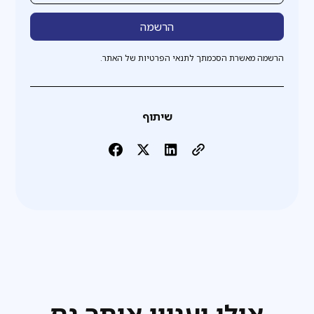
הרשמה מאשרת הסכמתך לתנאי הפרטיות של האתר.
שיתוף
אולי יעניין אותך גם