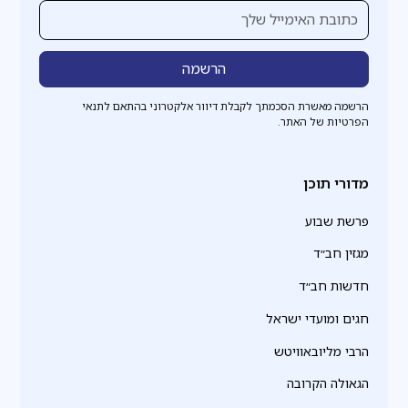
הרשמה מאשרת הסכמתך לקבלת דיוור אלקטרוני בהתאם לתנאי
הפרטיות של האתר.
מדורי תוכן
פרשת שבוע
מגזין חב״ד
חדשות חב״ד
חגים ומועדי ישראל
הרבי מליובאוויטש
הגאולה הקרובה