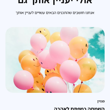
אנחנו חושבים שהתכנים הבאים עשויים לעניין אותך
מגזין
השמחה כמפתח לאהבה