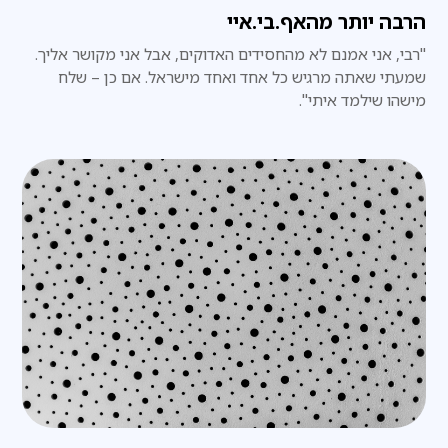
הרבה יותר מהאף.בי.איי
"רבי, אני אמנם לא מהחסידים האדוקים, אבל אני מקושר אליך.
שמעתי שאתה מרגיש כל אחד ואחד מישראל. אם כן – שלח
מישהו שילמד איתי".