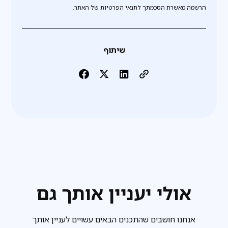
הרשמה מאשרת הסכמתך לתנאי הפרטיות של האתר.
שיתוף
אולי יעניין אותך גם
אנחנו חושבים שהתכנים הבאים עשויים לעניין אותך