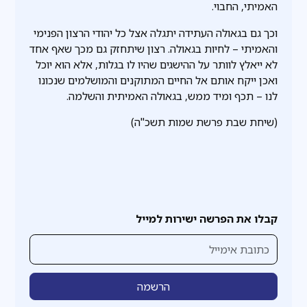
האמיתי, החבוי.
וכך גם בגאולה העתידה יתגלה אצל כל יהודי הרצון הפנימי
והאמיתי – לחיות בגאולה. רצון שיתחזק גם מכך שאף אחד
לא ייאלץ לוותר על ההישגים שהיו לו בגלות, אלא הוא יוכל
ואכן ייקח אותם אל החיים המתוקנים והמושלמים שנכונו
לנו – תכף ומיד ממש, בגאולה האמיתית והשלמה.
(שיחת שבת פרשת שמות תשכ"ה)
קבלו את הפרשה ישירות למייל