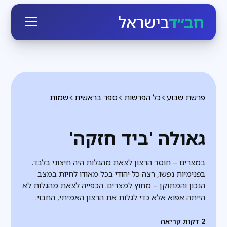
חב״ד
בישראל
פרשת שבוע
כל הפרשות
ספר בראשית
שמות
גאולה 'ביד חזקה'
במצרים – חוסר הרצון לצאת מהגלות היה חיצוני בלבד.
בפנימיות נפשו, רצה כל יהודי בכל מאודו לחיות במצב
הנכון והמתוקן – מחוץ למצרים. הכפייה לצאת מהגלות לא
הייתה אפוא אלא כדי לגלות את הרצון האמיתי, החבוי.
2
דקות קריאה