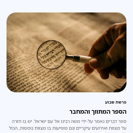
פרשת שבוע
הספר המתווך והמחבר
ספר דברים נאמר על-ידי משה רבינו אל עם ישראל. יש בו חזרה
על מצוות ואירועים עיקריים וגם מופיעות בו מצוות נוספות, הכול