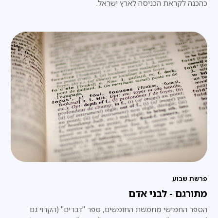
כהכנה לקראת הכניסה לארץ ישראל.
פרשת שבוע
מתוּרגם - לבני אדם
הספר החמישי מחמשת החומשים, ספר "דברים" (הקרוי גם