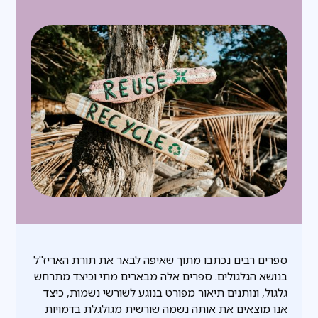
ספרים רבים נכתבו מתוך שאיפה לבאר את תורת האריז"ל
בנושא הגלגולים. ספרים אלה מבארים מתי וכיצד מתרחש
גלגול, ונותנים תיאור מפורט בנוגע לשורשי נשמות, כיצד
אנו מוצאים את אותה נשמה שורשית מגולגלת בדמויות