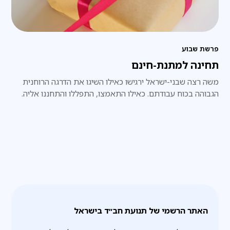
פרשת שבוע
תחינה למתנת-חינם
משה רצה שבני-ישראל ירגישו כאילו השיגו את הדרגה הרוחנית
הגבוהה בכוח עבודתם. כאילו התאמצו, התפללו והתחננו אליה.
האתר הרשמי של תנועת חב״ד בישראל