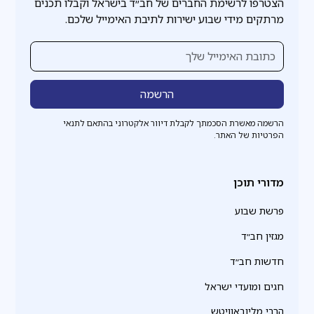
הצטרפו לרשימת החברים של חב״ד בישראל וקבלו תכנים
מרתקים מידי שבוע ישירות לתיבת האימייל שלכם.
הרשמה מאשרת הסכמתך לקבלת דיוור אלקטרוני בהתאם לתנאי
הפרטיות של האתר.
מדורי תוכן
פרשת שבוע
מגזין חב״ד
חדשות חב״ד
חגים ומועדי ישראל
הרבי מליובאוויטש