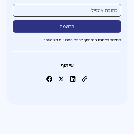
הרשמה מאשרת הסכמתך לתנאי הפרטיות של האתר.
שיתוף