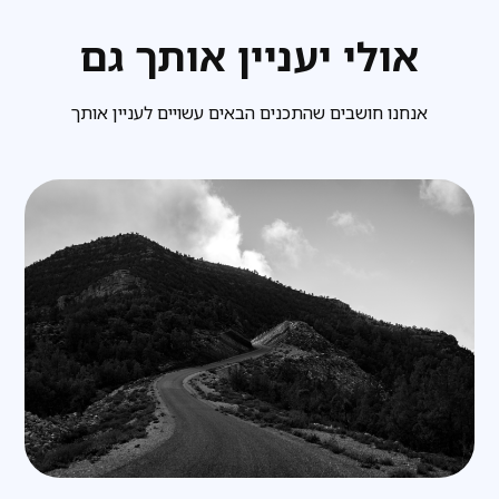
אולי יעניין אותך גם
אנחנו חושבים שהתכנים הבאים עשויים לעניין אותך