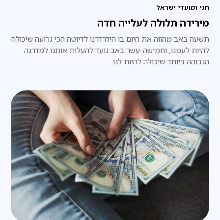
חגי ומועדי ישראל
מירידה תלולה לעלייה חדה
תשעה באב מהווה את היום בו הידרדרנו לדיוטה הכי גרועה שיכולה
להיות לעמנו, וחמישה-עשר באב נועד להעלות אותנו למדרגה
הגבוהה ביותר שיכולה להיות לנו