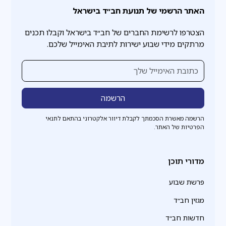
האתר הרשמי של תנועת חב״ד בישראל
הצטרפו לרשימת החברים של חב״ד בישראל וקבלו תכנים
מרתקים מידי שבוע ישירות לתיבת האימייל שלכם.
הרשמה מאשרת הסכמתך לקבלת דיוור אלקטרוני בהתאם לתנאי
הפרטיות של האתר.
מדורי תוכן
פרשת שבוע
מגזין חב״ד
חדשות חב״ד