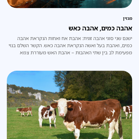
מגזין
אהבה כמים, אהבה כאש
ישנם שני סוגי אהבה זוגית: אהבת אח ואחות הנקראת אהבה
כמים, ואהבת בעל ואשה הנקראת אהבה כאש. הקשר השלם בנוי
מפעימת לב בין שתי האהבות – אהבת האש מעוררת צמא
לאהבת המים, ואהבת המים רעב לאהבת האש.