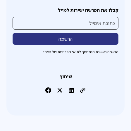
קבלו את הפרשה ישירות למייל
הרשמה מאשרת הסכמתך לתנאי הפרטיות של האתר.
שיתוף