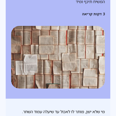
המשיח תיכף ומיד
3
דקות קריאה
מי שלא ישן, מותר לו לאכול עד שיעלה עמוד השחר.