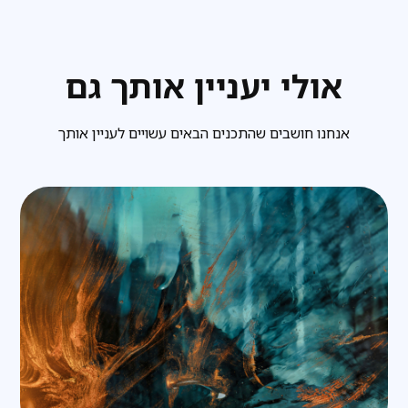
אולי יעניין אותך גם
אנחנו חושבים שהתכנים הבאים עשויים לעניין אותך