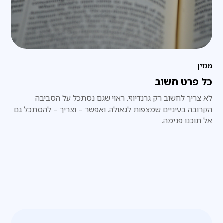
מגזין
כל פרט חשוב
לא צריך לחשוב רק גרנדיוזי. ראוי שגם נסתכל על הסביבה
הקרובה בעיניים שמצפות לגאולה. ואפשר – וצריך – להסתכל גם
אל תוכנו פנימה.