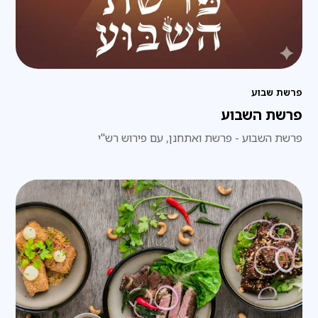
פרשת שבוע
פרשת השבוע
פרשת השבוע - פרשת ואתחנן, עם פירוש רש"י