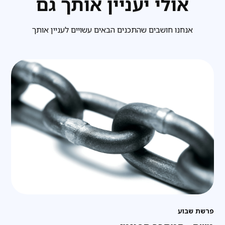
אולי יעניין אותך גם
אנחנו חושבים שהתכנים הבאים עשויים לעניין אותך
פרשת שבוע