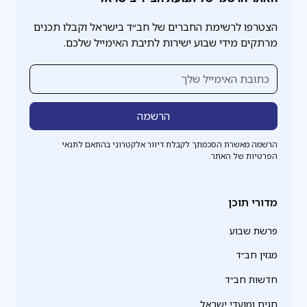
הצטרפו לרשימת החברים של חב״ד בישראל וקבלו תכנים
מרתקים מידי שבוע ישירות לתיבת האימייל שלכם.
הרשמה מאשרת הסכמתך לקבלת דיוור אלקטרוני בהתאם לתנאי
הפרטיות של האתר.
מדורי תוכן
פרשת שבוע
מגזין חב״ד
חדשות חב״ד
חגים ומועדי ישראל