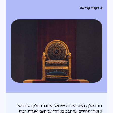
4
דקות קריאה
דוד המלך, נעים זמירות ישראל, מחבר החלק הגדול של
מזמורי תהילים, נתחבב במיוחד על העם ואגדות רבות