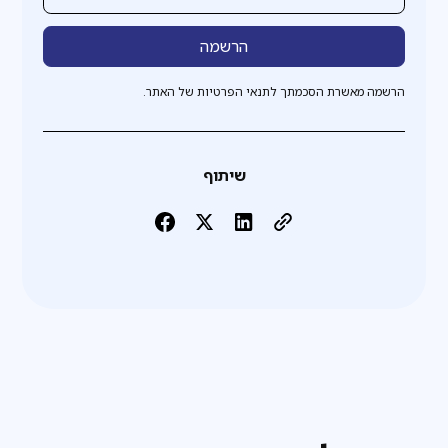
הרשמה מאשרת הסכמתך לתנאי הפרטיות של האתר.
שיתוף