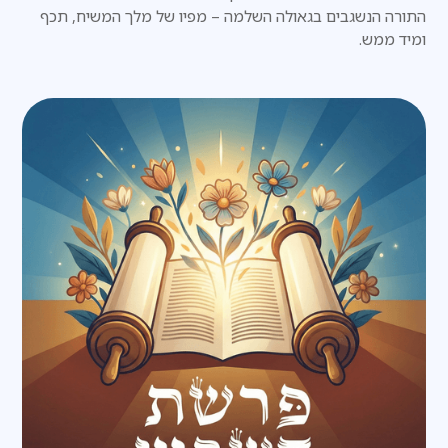
התורה הנשגבים בגאולה השלמה – מפיו של מלך המשיח, תכף
ומיד ממש.