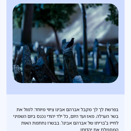
בפרשת לך לך מקבל אברהם אבינו ציווי מיוחד: למול את
בשר הערלה. מאז ועד היום, כל ילד יהודי נכנס ביום השמיני
לחייו ב'בריתו של אברהם אבינו'. בבשרו נחתמת האות
המסמלת את יהדותו.