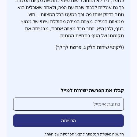
כלומר, ביד לא התחולל שום שינוי כתוצאה מקיום המצווה.
כך גם אוכלים לכבוד שבת עם הפה, ולאחר שאוכלים הוא
נותר בדיוק אותו פה. וכך כמעט בכל המצוות – חוץ
ממצוות המילה. מצוות המילה מחוללת שינוי של ממש
בגוף, ולכן היא, יותר מכל מצווה אחרת, מבטיחה את
תקומתו של הגוף בתחיית המתים.
(ליקוטי שיחות חלק ג, פרשת לך לך)
קבלו את הפרשה ישירות למייל
הרשמה מאשרת הסכמתך לתנאי הפרטיות של האתר.