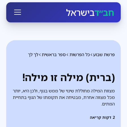
חב״ד
בישראל
פרשת שבוע
כל הפרשות
ספר בראשית
לך לך
(ברית) מילה זו מילה!
מצוות המילה מחוללת שינוי של ממש בגוף, ולכן היא, יותר
מכל מצווה אחרת, מבטיחה את תקומתו של הגוף בתחיית
המתים.
2
דקות קריאה