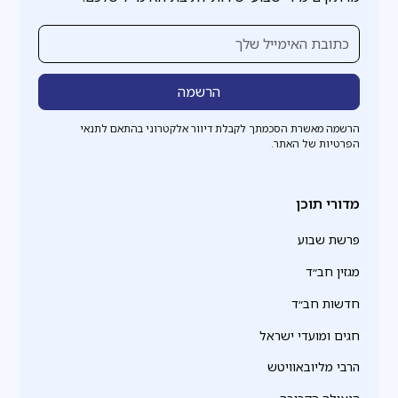
הרשמה מאשרת הסכמתך לקבלת דיוור אלקטרוני בהתאם לתנאי
הפרטיות של האתר.
מדורי תוכן
פרשת שבוע
מגזין חב״ד
חדשות חב״ד
חגים ומועדי ישראל
הרבי מליובאוויטש