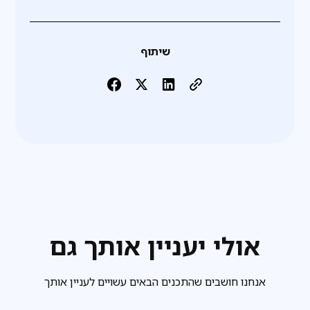
שיתוף
אולי יעניין אותך גם
אנחנו חושבים שהתכנים הבאים עשויים לעניין אותך