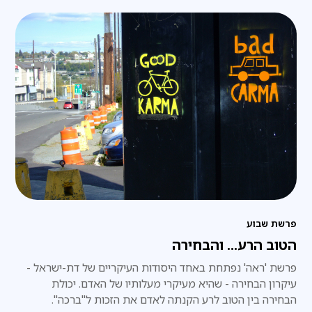
פרשת שבוע
הטוב הרע... והבחירה
פרשת 'ראה' נפתחת באחד היסודות העיקריים של דת-ישראל -
עיקרון הבחירה - שהיא מעיקרי מעלותיו של האדם. יכולת
הבחירה בין הטוב לרע הקנתה לאדם את הזכות ל"ברכה".