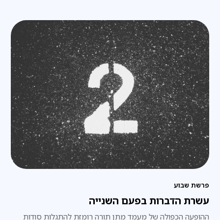
פרשת שבוע
עשרת הדברות בפעם השנייה
ההופעה הכפולה של מעמד מתן תורה רומזת להתגלות סודות