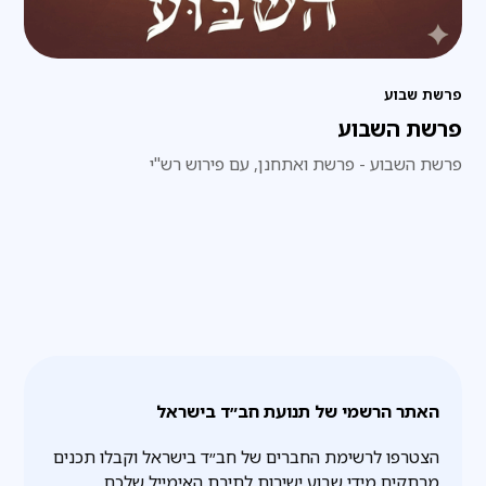
פרשת שבוע
פרשת השבוע
פרשת השבוע - פרשת ואתחנן, עם פירוש רש"י
האתר הרשמי של תנועת חב״ד בישראל
הצטרפו לרשימת החברים של חב״ד בישראל וקבלו תכנים
מרתקים מידי שבוע ישירות לתיבת האימייל שלכם.