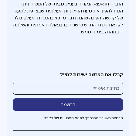
הרבי – וזו אפוא הנקודה בעניין: מביתו של המשיח ניתן
הכוח להפוך את מעוז החילוניות העולמית שבצרפת למעוז
של קדושה. הפיכה שהנה נדבך מרכזי בהכשרת העולם כולו
לקראת הסדר החדש שישרור בו בגאולה האמתית והשלמה
– במהרה בימינו ממש.
קבלו את הפרשה ישירות למייל
הרשמה מאשרת הסכמתך לתנאי הפרטיות של האתר.