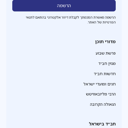
הרשמה מאשרת הסכמתך לקבלת דיוור אלקטרוני בהתאם לתנאי
הפרטיות של האתר.
מדורי תוכן
פרשת שבוע
מגזין חב״ד
חדשות חב״ד
חגים ומועדי ישראל
הרבי מליובאוויטש
הגאולה הקרובה
חב״ד בישראל