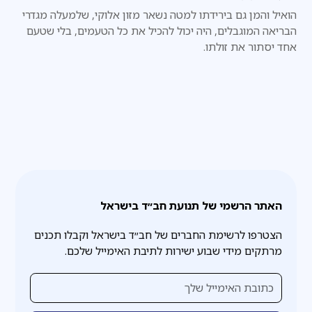
הואיל והמן גם בירידתו למטה נשאר מזון אלוקי, שלמעלה מגדרי
הבריאה המוגבלים, היה יכול להכיל את כל הטעמים, בלי שטעם
אחד יסתור את זולתו.
האתר הרשמי של תנועת חב״ד בישראל
הצטרפו לרשימת החברים של חב״ד בישראל וקבלו תכנים
מרתקים מידי שבוע ישירות לתיבת האימייל שלכם.