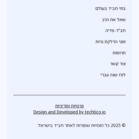
בתי חב״ד בעולם
שאל את הרב
חב"ד-פדיה
זמני הדלקת נרות
תרומות
צור קשר
לוח שנה עברי
פרטיות ומדיניות
Design and Developed by
techtico.io
© 2025 כל הזכויות שמורות לאתר חב״ד בישראל.