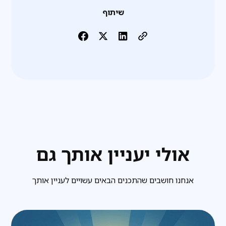
שיתוף
אולי יעניין אותך גם
אנחנו חושבים שהתכנים הבאים עשויים לעניין אותך