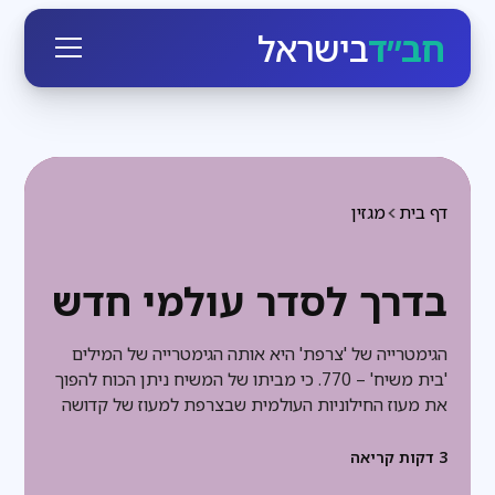
חב״ד
בישראל
דף בית
מגזין
בדרך לסדר עולמי חדש
הגימטרייה של 'צרפת' היא אותה הגימטרייה של המילים
'בית משיח' – 770. כי מביתו של המשיח ניתן הכוח להפוך
את מעוז החילוניות העולמית שבצרפת למעוז של קדושה
3
דקות קריאה