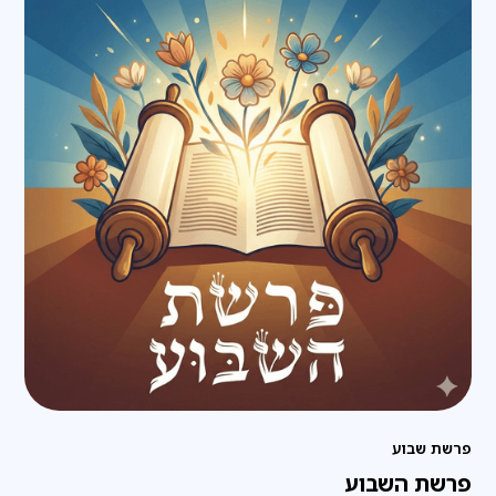
פרשת שבוע
פרשת השבוע