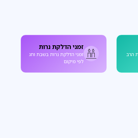
זמני הדלקת נרות
 הרב
זמני הדלקת נרות בשבת וחג
לפי מיקום