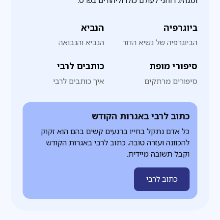
ומנהיג רוחני לעולם כולו וליהודים בפרט.
ביוגרפיה
הנביא
הביוגרפיה של נשיא הדור
הנביא והנבואה
סיפורי מופת
כותבים לרבי
סיפורים מרתקים
איך כותבים לרבי
כתוב לרבי באגרות הקודש
כל אדם נתקל בחייו ברגעים קשים בהם הוא זקוק
להכוונה ועזרה טובה. כתוב לרבי באגרות הקודש
וקבל תשובה מיידית.
כתוב לרבי