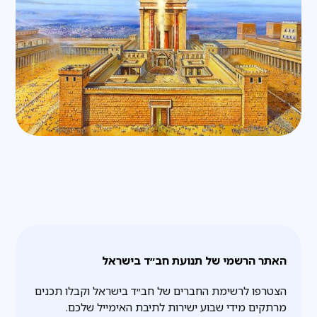
האתר הרשמי של תנועת חב״ד בישראל
הצטרפו לרשימת החברים של חב״ד בישראל וקבלו תכנים
מרתקים מידי שבוע ישירות לתיבת האימייל שלכם.