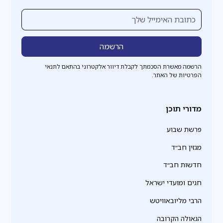
הרשמה מאשרת הסכמתך לקבלת דיוור אלקטרוני בהתאם לתנאי
הפרטיות של האתר.
מדורי תוכן
פרשת שבוע
מגזין חב״ד
חדשות חב״ד
חגים ומועדי ישראל
הרבי מליובאוויטש
הגאולה הקרובה