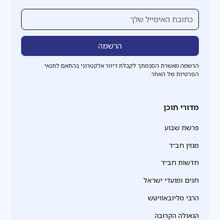
הרשמה מאשרת הסכמתך לקבלת דיוור אלקטרוני בהתאם לתנאי
הפרטיות של האתר.
מדורי תוכן
פרשת שבוע
מגזין חב״ד
חדשות חב״ד
חגים ומועדי ישראל
הרבי מליובאוויטש
הגאולה הקרובה