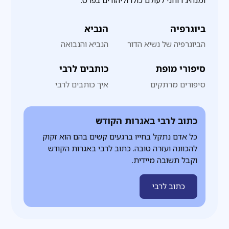
ומנהיג רוחני לעולם כולו וליהודים בפרט.
ביוגרפיה
הנביא
הביוגרפיה של נשיא הדור
הנביא והנבואה
סיפורי מופת
כותבים לרבי
סיפורים מרתקים
איך כותבים לרבי
כתוב לרבי באגרות הקודש
כל אדם נתקל בחייו ברגעים קשים בהם הוא זקוק
להכוונה ועזרה טובה. כתוב לרבי באגרות הקודש
וקבל תשובה מיידית.
כתוב לרבי