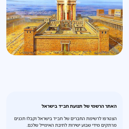
האתר הרשמי של תנועת חב״ד בישראל
הצטרפו לרשימת החברים של חב״ד בישראל וקבלו תכנים
מרתקים מידי שבוע ישירות לתיבת האימייל שלכם.