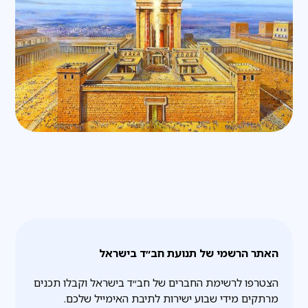
האתר הרשמי של תנועת חב״ד בישראל
הצטרפו לרשימת החברים של חב״ד בישראל וקבלו תכנים
מרתקים מידי שבוע ישירות לתיבת האימייל שלכם.