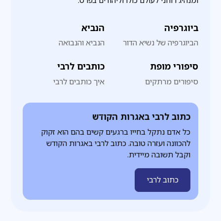
ומנהיג רוחני לעולם כולו וליהודים בפרט.
ביוגרפיה
הנביא
הביוגרפיה של נשיא הדור
הנביא והנבואה
סיפורי מופת
כותבים לרבי
סיפורים מרתקים
איך כותבים לרבי
כתוב לרבי באגרות הקודש
כל אדם נתקל בחייו ברגעים קשים בהם הוא זקוק
להכוונה ועזרה טובה. כתוב לרבי באגרות הקודש
וקבל תשובה מיידית.
כתוב לרבי