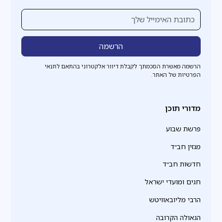
הרשמה מאשרת הסכמתך לקבלת דיוור אלקטרוני בהתאם לתנאי
הפרטיות של האתר.
מדורי תוכן
פרשת שבוע
מגזין חב״ד
חדשות חב״ד
חגים ומועדי ישראל
הרבי מליובאוויטש
הגאולה הקרובה