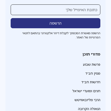
הרשמה מאשרת הסכמתך לקבלת דיוור אלקטרוני בהתאם לתנאי
הפרטיות של האתר.
מדורי תוכן
פרשת שבוע
מגזין חב״ד
חדשות חב״ד
חגים ומועדי ישראל
הרבי מליובאוויטש
הגאולה הקרובה