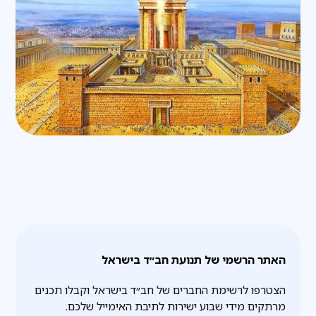
האתר הרשמי של תנועת חב״ד בישראל
הצטרפו לרשימת החברים של חב״ד בישראל וקבלו תכנים
מרתקים מידי שבוע ישירות לתיבת האימייל שלכם.