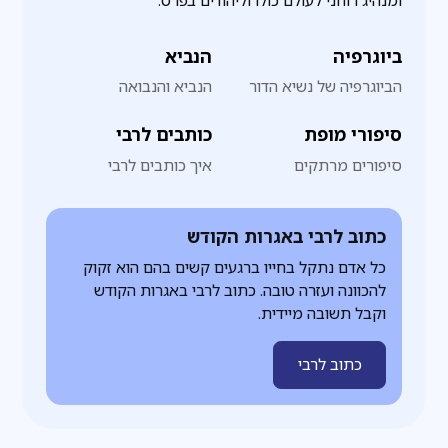
ומנהיג רוחני לעולם כולו וליהודים בפרט.
ביוגרפיה
הנביא
הביוגרפיה של נשיא הדור
הנביא והנבואה
סיפורי מופת
כותבים לרבי
סיפורים מרתקים
איך כותבים לרבי
כתוב לרבי באגרות הקודש
כל אדם נתקל בחייו ברגעים קשים בהם הוא זקוק
להכוונה ועזרה טובה. כתוב לרבי באגרות הקודש
וקבל תשובה מיידית.
כתוב לרבי