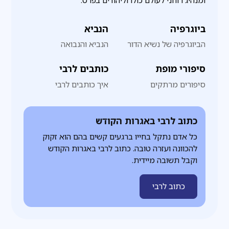
ומנהיג רוחני לעולם כולו וליהודים בפרט.
ביוגרפיה
הנביא
הביוגרפיה של נשיא הדור
הנביא והנבואה
סיפורי מופת
כותבים לרבי
סיפורים מרתקים
איך כותבים לרבי
כתוב לרבי באגרות הקודש
כל אדם נתקל בחייו ברגעים קשים בהם הוא זקוק
להכוונה ועזרה טובה. כתוב לרבי באגרות הקודש
וקבל תשובה מיידית.
כתוב לרבי