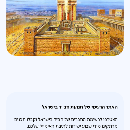
האתר הרשמי של תנועת חב״ד בישראל
הצטרפו לרשימת החברים של חב״ד בישראל וקבלו תכנים
מרתקים מידי שבוע ישירות לתיבת האימייל שלכם.