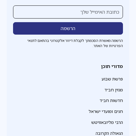
הרשמה מאשרת הסכמתך לקבלת דיוור אלקטרוני בהתאם לתנאי
הפרטיות של האתר.
מדורי תוכן
פרשת שבוע
מגזין חב״ד
חדשות חב״ד
חגים ומועדי ישראל
הרבי מליובאוויטש
הגאולה הקרובה