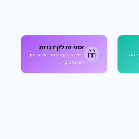
זמני הדלקת נרות
 הרב
זמני הדלקת נרות בשבת וחג
לפי מיקום