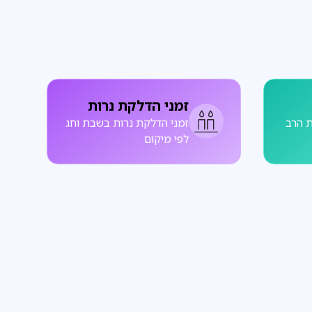
זמני הדלקת נרות
 הרב
זמני הדלקת נרות בשבת וחג
לפי מיקום