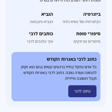
ומנהיג רוחני לעולם כולו וליהודים בפרט.
ביוגרפיה
הנביא
הביוגרפיה של נשיא הדור
הנביא והנבואה
סיפורי מופת
כותבים לרבי
סיפורים מרתקים
איך כותבים לרבי
כתוב לרבי באגרות הקודש
כל אדם נתקל בחייו ברגעים קשים בהם הוא זקוק
להכוונה ועזרה טובה. כתוב לרבי באגרות הקודש
וקבל תשובה מיידית.
כתוב לרבי