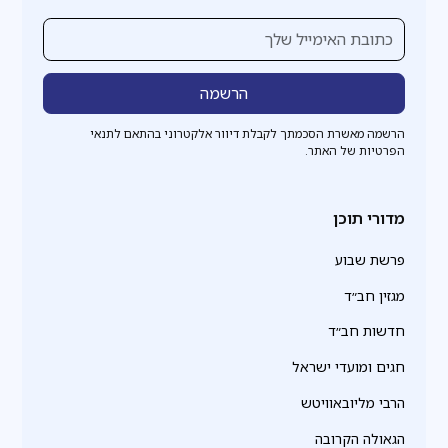
הרשמה מאשרת הסכמתך לקבלת דיוור אלקטרוני בהתאם לתנאי
הפרטיות של האתר.
מדורי תוכן
פרשת שבוע
מגזין חב״ד
חדשות חב״ד
חגים ומועדי ישראל
הרבי מליובאוויטש
הגאולה הקרובה