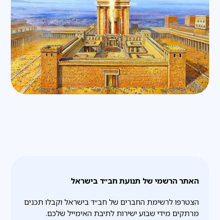
האתר הרשמי של תנועת חב״ד בישראל
הצטרפו לרשימת החברים של חב״ד בישראל וקבלו תכנים
מרתקים מידי שבוע ישירות לתיבת האימייל שלכם.