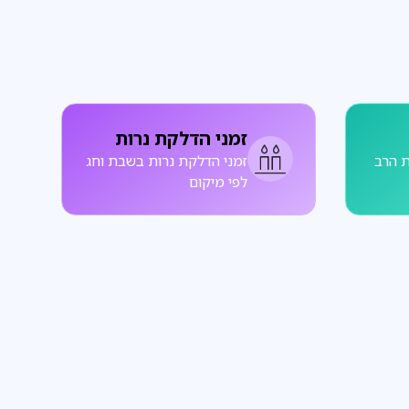
זמני הדלקת נרות
 הרב
זמני הדלקת נרות בשבת וחג
לפי מיקום