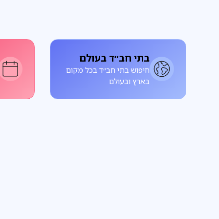
בתי חב״ד בעולם
חיפוש בתי חב״ד בכל מקום
בארץ ובעולם
פרשת שבוע
על הפרשה