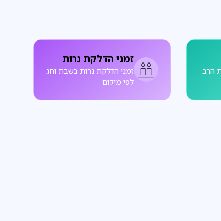
זמני הדלקת נרות
 הרב
זמני הדלקת נרות בשבת וחג
לפי מיקום