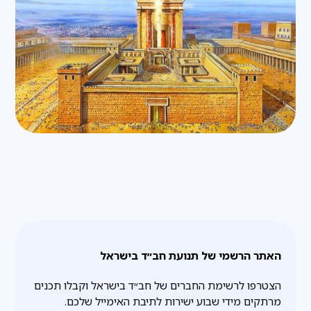
האתר הרשמי של תנועת חב״ד בישראל
הצטרפו לרשימת החברים של חב״ד בישראל וקבלו תכנים
מרתקים מידי שבוע ישירות לתיבת האימייל שלכם.