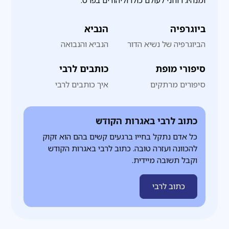
ומנהיג רוחני לעולם כולו וליהודים בפרט.
ביוגרפיה
הנביא
הביוגרפיה של נשיא הדור
הנביא והנבואה
סיפורי מופת
כותבים לרבי
סיפורים מרתקים
איך כותבים לרבי
כתוב לרבי באגרות הקודש
כל אדם נתקל בחייו ברגעים קשים בהם הוא זקוק
להכוונה ועזרה טובה. כתוב לרבי באגרות הקודש
וקבל תשובה מיידית.
כתוב לרבי