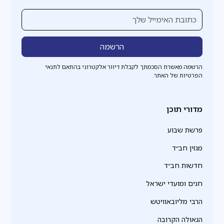
הרשמה מאשרת הסכמתך לקבלת דיוור אלקטרוני בהתאם לתנאי
הפרטיות של האתר.
מדורי תוכן
פרשת שבוע
מגזין חב״ד
חדשות חב״ד
חגים ומועדי ישראל
הרבי מליובאוויטש
הגאולה הקרובה