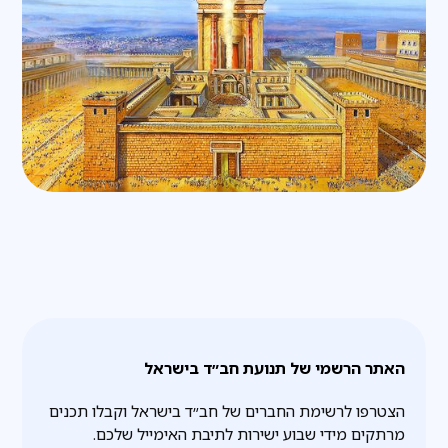
האתר הרשמי של תנועת חב״ד בישראל
הצטרפו לרשימת החברים של חב״ד בישראל וקבלו תכנים
מרתקים מידי שבוע ישירות לתיבת האימייל שלכם.