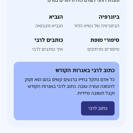
ומנהיג רוחני לעולם כולו וליהודים בפרט.
ביוגרפיה
הנביא
הביוגרפיה של נשיא הדור
הנביא והנבואה
סיפורי מופת
כותבים לרבי
סיפורים מרתקים
איך כותבים לרבי
כתוב לרבי באגרות הקודש
כל אדם נתקל בחייו ברגעים קשים בהם הוא זקוק
להכוונה ועזרה טובה. כתוב לרבי באגרות הקודש
וקבל תשובה מיידית.
כתוב לרבי