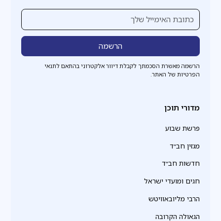
הרשמה מאשרת הסכמתך לקבלת דיוור אלקטרוני בהתאם לתנאי
הפרטיות של האתר.
מדורי תוכן
פרשת שבוע
מגזין חב״ד
חדשות חב״ד
חגים ומועדי ישראל
הרבי מליובאוויטש
הגאולה הקרובה