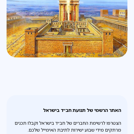
האתר הרשמי של תנועת חב״ד בישראל
הצטרפו לרשימת החברים של חב״ד בישראל וקבלו תכנים
מרתקים מידי שבוע ישירות לתיבת האימייל שלכם.