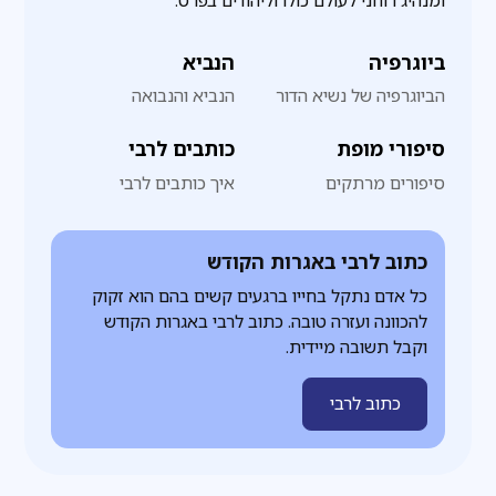
ומנהיג רוחני לעולם כולו וליהודים בפרט.
ביוגרפיה
הנביא
הביוגרפיה של נשיא הדור
הנביא והנבואה
סיפורי מופת
כותבים לרבי
סיפורים מרתקים
איך כותבים לרבי
כתוב לרבי באגרות הקודש
כל אדם נתקל בחייו ברגעים קשים בהם הוא זקוק
להכוונה ועזרה טובה. כתוב לרבי באגרות הקודש
וקבל תשובה מיידית.
כתוב לרבי