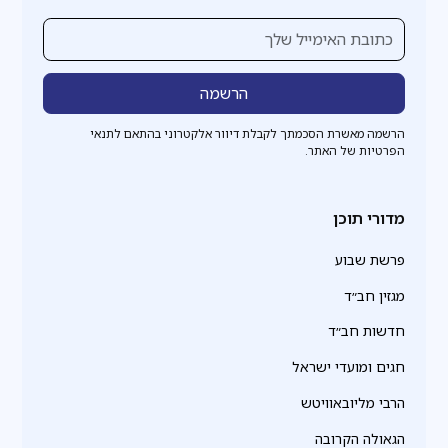
הרשמה מאשרת הסכמתך לקבלת דיוור אלקטרוני בהתאם לתנאי
הפרטיות של האתר.
מדורי תוכן
פרשת שבוע
מגזין חב״ד
חדשות חב״ד
חגים ומועדי ישראל
הרבי מליובאוויטש
הגאולה הקרובה