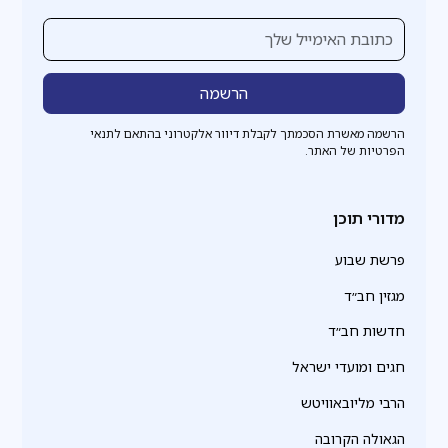
הרשמה מאשרת הסכמתך לקבלת דיוור אלקטרוני בהתאם לתנאי
הפרטיות של האתר.
מדורי תוכן
פרשת שבוע
מגזין חב״ד
חדשות חב״ד
חגים ומועדי ישראל
הרבי מליובאוויטש
הגאולה הקרובה