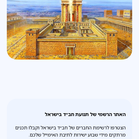
האתר הרשמי של תנועת חב״ד בישראל
הצטרפו לרשימת החברים של חב״ד בישראל וקבלו תכנים
מרתקים מידי שבוע ישירות לתיבת האימייל שלכם.