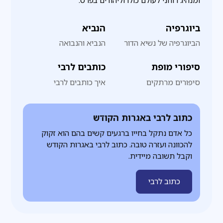
ומנהיג רוחני לעולם כולו וליהודים בפרט.
ביוגרפיה
הנביא
הביוגרפיה של נשיא הדור
הנביא והנבואה
סיפורי מופת
כותבים לרבי
סיפורים מרתקים
איך כותבים לרבי
כתוב לרבי באגרות הקודש
כל אדם נתקל בחייו ברגעים קשים בהם הוא זקוק
להכוונה ועזרה טובה. כתוב לרבי באגרות הקודש
וקבל תשובה מיידית.
כתוב לרבי