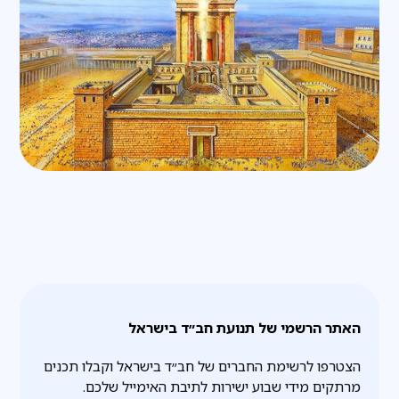
האתר הרשמי של תנועת חב״ד בישראל
הצטרפו לרשימת החברים של חב״ד בישראל וקבלו תכנים
מרתקים מידי שבוע ישירות לתיבת האימייל שלכם.