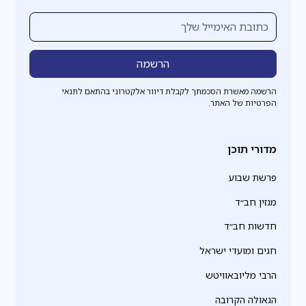
הרשמה מאשרת הסכמתך לקבלת דיוור אלקטרוני בהתאם לתנאי
הפרטיות של האתר.
מדורי תוכן
פרשת שבוע
מגזין חב״ד
חדשות חב״ד
חגים ומועדי ישראל
הרבי מליובאוויטש
הגאולה הקרובה