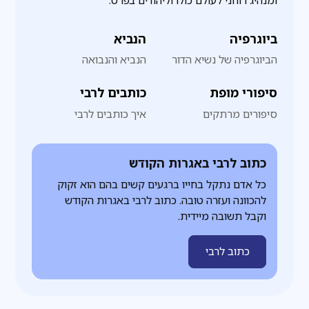
ומנהיג רוחני לעולם כולו וליהודים בפרט.
ביוגרפיה
הנביא
הביוגרפיה של נשיא הדור
הנביא והנבואה
סיפורי מופת
כותבים לרבי
סיפורים מרתקים
איך כותבים לרבי
כתוב לרבי באגרות הקודש
כל אדם נתקל בחייו ברגעים קשים בהם הוא זקוק
להכוונה ועזרה טובה. כתוב לרבי באגרות הקודש
וקבל תשובה מיידית.
כתוב לרבי