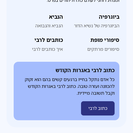
ומנהיג רוחני לעולם כולו וליהודים בפרט.
ביוגרפיה
הנביא
הביוגרפיה של נשיא הדור
הנביא והנבואה
סיפורי מופת
כותבים לרבי
סיפורים מרתקים
איך כותבים לרבי
כתוב לרבי באגרות הקודש
כל אדם נתקל בחייו ברגעים קשים בהם הוא זקוק
להכוונה ועזרה טובה. כתוב לרבי באגרות הקודש
וקבל תשובה מיידית.
כתוב לרבי