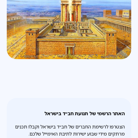
האתר הרשמי של תנועת חב״ד בישראל
הצטרפו לרשימת החברים של חב״ד בישראל וקבלו תכנים
מרתקים מידי שבוע ישירות לתיבת האימייל שלכם.