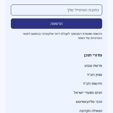
הרשמה מאשרת הסכמתך לקבלת דיוור אלקטרוני בהתאם לתנאי
הפרטיות של האתר.
מדורי תוכן
פרשת שבוע
מגזין חב״ד
חדשות חב״ד
חגים ומועדי ישראל
הרבי מליובאוויטש
הגאולה הקרובה